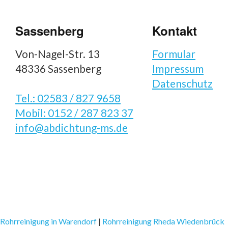
Sassenberg
Kontakt
Von-Nagel-Str. 13
Formular
48336 Sassenberg
Impressum
Datenschutz
Tel.: 02583 / 827 9658
Mobil: 0152 / 287 823 37
info@abdichtung-ms.de
Rohrreinigung in Warendorf
|
Rohrreinigung Rheda Wiedenbrück