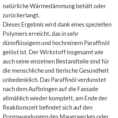
natürliche Wärmedämmung behält oder
zurückerlangt.
Dieses Ergebnis wird dank eines speziellen
Polymers erreicht, das in sehr
dünnflüssigem und hochreinem Paraffinöl
gelöst ist. Der Wirkstoff insgesamt wie
auch seine einzelnen Bestandteile sind für
die menschliche und tierische Gesundheit
unbedenklich. Das Paraffinöl verdunstet
nach dem Aufbringen auf die Fassade
allmählich wieder komplett, am Ende der
Reaktionszeit befindet sich auf den
Porenwandungen des Mauerwerkes oder