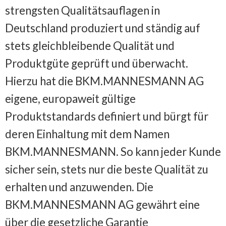
strengsten Qualitätsauflagen in
Deutschland produziert und ständig auf
stets gleichbleibende Qualität und
Produktgüte geprüft und überwacht.
Hierzu hat die BKM.MANNESMANN AG
eigene, europaweit gültige
Produktstandards definiert und bürgt für
deren Einhaltung mit dem Namen
BKM.MANNESMANN. So kann jeder Kunde
sicher sein, stets nur die beste Qualität zu
erhalten und anzuwenden. Die
BKM.MANNESMANN AG gewährt eine
über die gesetzliche Garantie