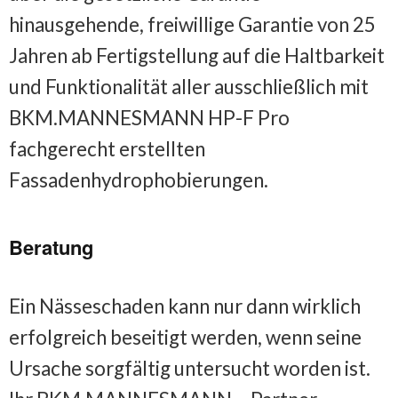
hinausgehende, freiwillige Garantie von 25
Jahren ab Fertigstellung auf die Haltbarkeit
und Funktionalität aller ausschließlich mit
BKM.MANNESMANN HP-F Pro
fachgerecht erstellten
Fassadenhydrophobierungen.
Beratung
Ein Nässeschaden kann nur dann wirklich
erfolgreich beseitigt werden, wenn seine
Ursache sorgfältig untersucht worden ist.