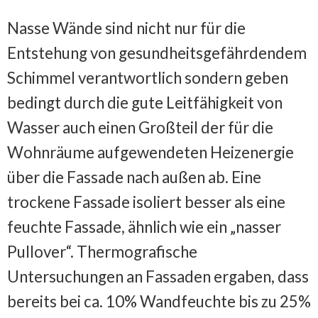
Nasse Wände sind nicht nur für die
Entstehung von gesundheitsgefährdendem
Schimmel verantwortlich sondern geben
bedingt durch die gute Leitfähigkeit von
Wasser auch einen Großteil der für die
Wohnräume aufgewendeten Heizenergie
über die Fassade nach außen ab. Eine
trockene Fassade isoliert besser als eine
feuchte Fassade, ähnlich wie ein „nasser
Pullover“. Thermografische
Untersuchungen an Fassaden ergaben, dass
bereits bei ca. 10% Wandfeuchte bis zu 25%