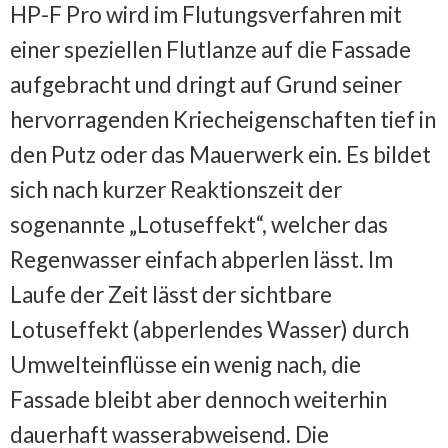
HP-F Pro wird im Flutungsverfahren mit
einer speziellen Flutlanze auf die Fassade
aufgebracht und dringt auf Grund seiner
hervorragenden Kriecheigenschaften tief in
den Putz oder das Mauerwerk ein. Es bildet
sich nach kurzer Reaktionszeit der
sogenannte „Lotuseffekt“, welcher das
Regenwasser einfach abperlen lässt. Im
Laufe der Zeit lässt der sichtbare
Lotuseffekt (abperlendes Wasser) durch
Umwelteinflüsse ein wenig nach, die
Fassade bleibt aber dennoch weiterhin
dauerhaft wasserabweisend. Die