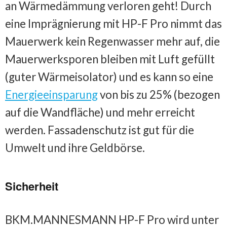
an Wärmedämmung verloren geht! Durch
eine Imprägnierung mit HP-F Pro nimmt das
Mauerwerk kein Regenwasser mehr auf, die
Mauerwerksporen bleiben mit Luft gefüllt
(guter Wärmeisolator) und es kann so eine
Energieeinsparung
von bis zu 25% (bezogen
auf die Wandfläche) und mehr erreicht
werden. Fassadenschutz ist gut für die
Umwelt und ihre Geldbörse.
Sicherheit
BKM.MANNESMANN HP-F Pro wird unter