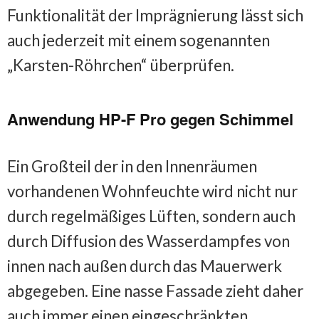
Funktionalität der Imprägnierung lässt sich
auch jederzeit mit einem sogenannten
„Karsten-Röhrchen“ überprüfen.
Anwendung HP-F Pro gegen Schimmel
Ein Großteil der in den Innenräumen
vorhandenen Wohnfeuchte wird nicht nur
durch regelmäßiges Lüften, sondern auch
durch Diffusion des Wasserdampfes von
innen nach außen durch das Mauerwerk
abgegeben. Eine nasse Fassade zieht daher
auch immer einen eingeschränkten