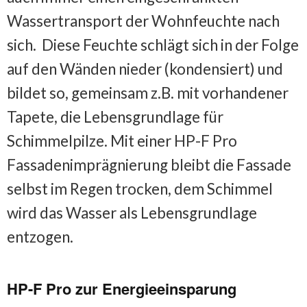
Wassertransport der Wohnfeuchte nach
sich. Diese Feuchte schlägt sich in der Folge
auf den Wänden nieder (kondensiert) und
bildet so, gemeinsam z.B. mit vorhandener
Tapete, die Lebensgrundlage für
Schimmelpilze. Mit einer HP-F Pro
Fassadenimprägnierung bleibt die Fassade
selbst im Regen trocken, dem Schimmel
wird das Wasser als Lebensgrundlage
entzogen.
HP-F Pro zur Energieeinsparung