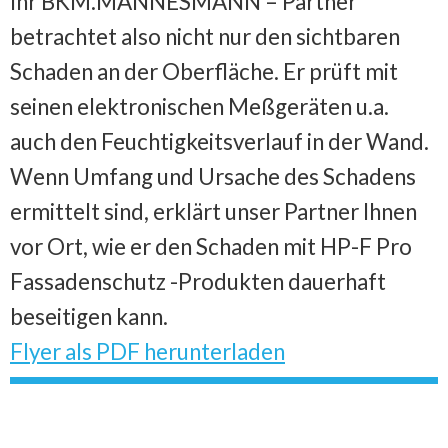
Ihr BKM.MANNESMANN – Partner
betrachtet also nicht nur den sichtbaren
Schaden an der Oberfläche. Er prüft mit
seinen elektronischen Meßgeräten u.a.
auch den Feuchtigkeitsverlauf in der Wand.
Wenn Umfang und Ursache des Schadens
ermittelt sind, erklärt unser Partner Ihnen
vor Ort, wie er den Schaden mit HP-F Pro
Fassadenschutz -Produkten dauerhaft
beseitigen kann.
Flyer als PDF herunterladen