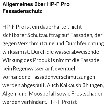
Allgemeines über HP-F Pro
Fassadenschutz
HP-F Pro ist ein dauerhafter, nicht
sichtbarer Schutzauftrag auf Fassaden, der
gegen Verschmutzung und Durchfeuchtung
wirksam ist. Durch die wasserabweisende
Wirkung des Produkts nimmt die Fassade
kein Regenwasser auf, eventuell
vorhandene Fassadenverschmutzungen
werden abgespült. Auch Kalkausblühungen,
Algen- und Moosbefall sowie Frostschäden
werden verhindert. HP-F Pro ist