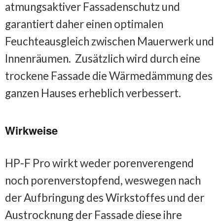
atmungsaktiver Fassadenschutz und
garantiert daher einen optimalen
Feuchteausgleich zwischen Mauerwerk und
Innenräumen. Zusätzlich wird durch eine
trockene Fassade die Wärmedämmung des
ganzen Hauses erheblich verbessert.
Wirkweise
HP-F Pro wirkt weder porenverengend
noch porenverstopfend, weswegen nach
der Aufbringung des Wirkstoffes und der
Austrocknung der Fassade diese ihre