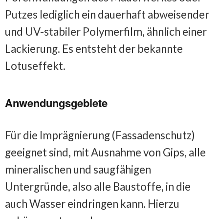
Putzes lediglich ein dauerhaft abweisender
und UV-stabiler Polymerfilm, ähnlich einer
Lackierung. Es entsteht der bekannte
Lotuseffekt.
Anwendungsgebiete
Für die Imprägnierung (Fassadenschutz)
geeignet sind, mit Ausnahme von Gips, alle
mineralischen und saugfähigen
Untergründe, also alle Baustoffe, in die
auch Wasser eindringen kann. Hierzu