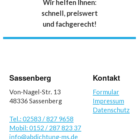
Wir helfen Ihnen:
schnell, preiswert
und fachgerecht!
Sassenberg
Kontakt
Von-Nagel-Str. 13
Formular
48336 Sassenberg
Impressum
Datenschutz
Tel.: 02583 / 827 9658
Mobil: 0152 / 287 823 37
info@abdichtung-ms.de