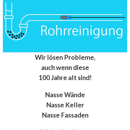
Wir lösen Probleme,
auch wenn diese
100 Jahre alt sind!
Nasse Wände
Nasse Keller
Nasse Fassaden